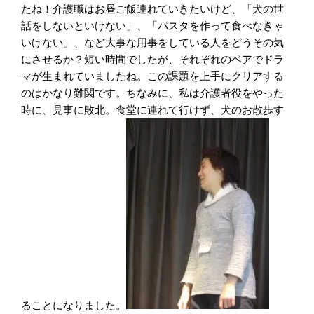
たね！介護職はお昼ご飯連れていきたいけど、「犬の世
話をしないといけない」、「パスタを作って食べなきゃ
いけない」、など大事な用事をしている人をどうその気
にさせるか？短い時間でしたが、それぞれのペアでドラ
マが生まれていましたね。この課題を上手にクリアする
のはかなり難関です。ちなみに、私は介護者役をやった
時に、見事に敗北。食堂に連れて行けず、犬のお散歩す
ることになりました。