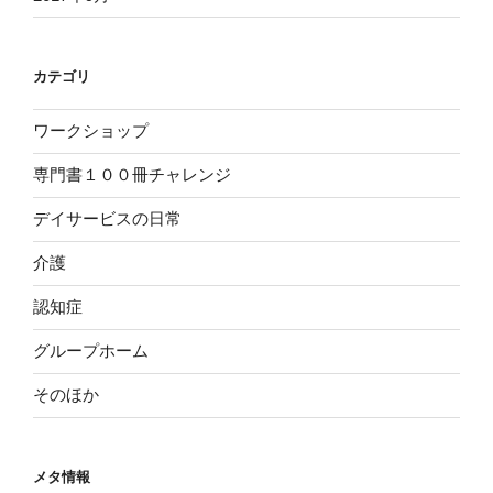
カテゴリ
ワークショップ
専門書１００冊チャレンジ
デイサービスの日常
介護
認知症
グループホーム
そのほか
メタ情報