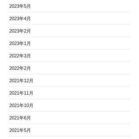
2023年5月
2023年4月
2023年2月
2023年1月
2022年3月
2022年2月
2021年12月
2021年11月
2021年10月
2021年6月
2021年5月