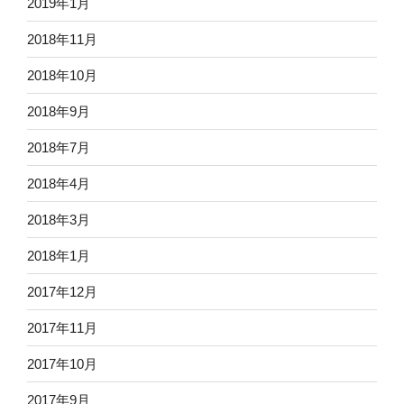
2019年1月
2018年11月
2018年10月
2018年9月
2018年7月
2018年4月
2018年3月
2018年1月
2017年12月
2017年11月
2017年10月
2017年9月