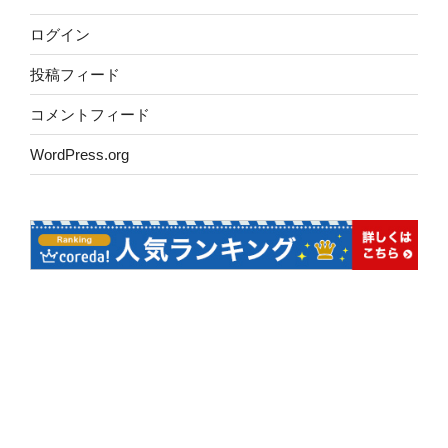
ログイン
投稿フィード
コメントフィード
WordPress.org