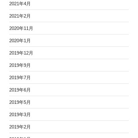
2021年4月
2021年2月
2020年11月
2020年1月
2019年12月
2019年9月
2019年7月
2019年6月
2019年5月
2019年3月
2019年2月