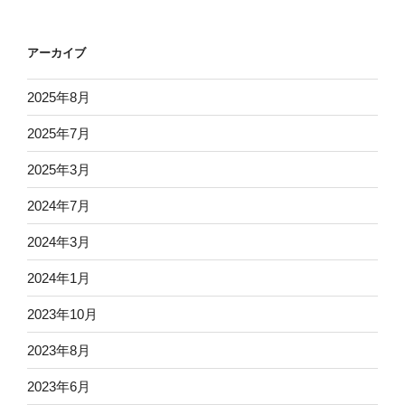
アーカイブ
2025年8月
2025年7月
2025年3月
2024年7月
2024年3月
2024年1月
2023年10月
2023年8月
2023年6月