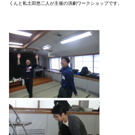
くんと私土田悠二人が主催の演劇ワークショップです。