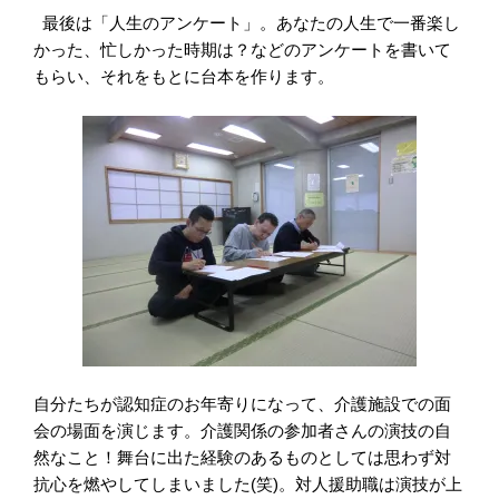
最後は「人生のアンケート」。あなたの人生で一番楽し
かった、忙しかった時期は？などのアンケートを書いて
もらい、それをもとに台本を作ります。
自分たちが認知症のお年寄りになって、介護施設での面
会の場面を演じます。介護関係の参加者さんの演技の自
然なこと！舞台に出た経験のあるものとしては思わず対
抗心を燃やしてしまいました
(
笑
)
。対人援助職は演技が上