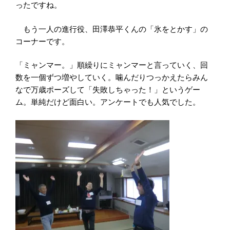
ったですね。
もう一人の進行役、田澤恭平くんの「氷をとかす」の
コーナーです。
「ミャンマー。」順繰りにミャンマーと言っていく、回
数を一個ずつ増やしていく。噛んだりつっかえたらみん
なで万歳ポーズして「失敗しちゃった！」というゲー
ム。単純だけど面白い。アンケートでも人気でした。