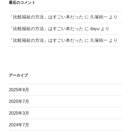
最近のコメント
「比較福祉の方法」はすごい本だった
に
久塚純一
より
「比較福祉の方法」はすごい本だった
に
dayu
より
「比較福祉の方法」はすごい本だった
に
久塚純一
より
アーカイブ
2025年8月
2025年7月
2025年3月
2024年7月