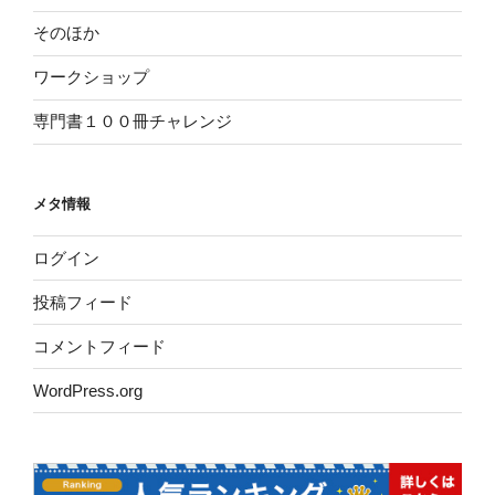
そのほか
ワークショップ
専門書１００冊チャレンジ
メタ情報
ログイン
投稿フィード
コメントフィード
WordPress.org