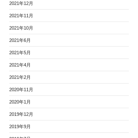
2021年12月
2021年11月
2021年10月
2021年6月
2021年5月
2021年4月
2021年2月
2020年11月
2020年1月
2019年12月
2019年9月