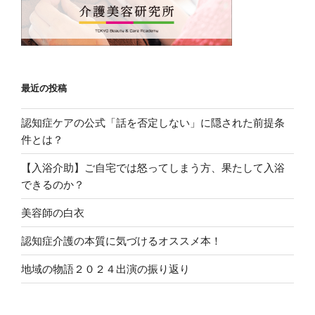
最近の投稿
認知症ケアの公式「話を否定しない」に隠された前提条
件とは？
【入浴介助】ご自宅では怒ってしまう方、果たして入浴
できるのか？
美容師の白衣
認知症介護の本質に気づけるオススメ本！
地域の物語２０２４出演の振り返り