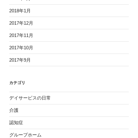
2018年1月
2017年12月
2017年11月
2017年10月
2017年9月
カテゴリ
デイサービスの日常
介護
認知症
グループホーム