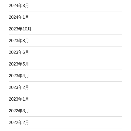
2024年3月
2024年1月
2023年10月
2023年8月
2023年6月
2023年5月
2023年4月
2023年2月
2023年1月
2022年3月
2022年2月