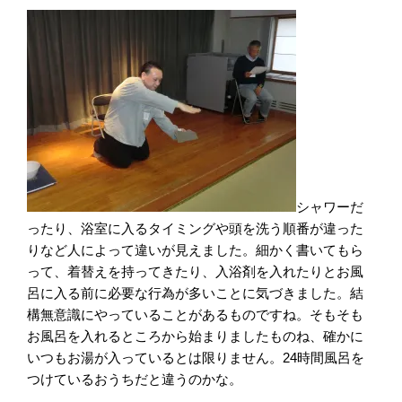
シャワーだ
ったり、浴室に入るタイミングや頭を洗う順番が違った
りなど人によって違いが見えました。細かく書いてもら
って、着替えを持ってきたり、入浴剤を入れたりとお風
呂に入る前に必要な行為が多いことに気づきました。結
構無意識にやっていることがあるものですね。そもそも
お風呂を入れるところから始まりましたものね、確かに
いつもお湯が入っているとは限りません。
24
時間風呂を
つけているおうちだと違うのかな。