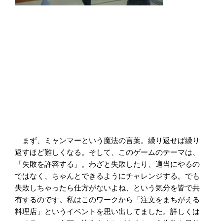
まず、ミャンマーという魔法の言葉。繰り返せば繰り
返すほど難しくなる。そして、このゲームのテーマは、
「失敗を許容する」。わざと失敗したり、適当にやるの
ではなく、ちゃんとできるようにチャレンジする。でも
失敗しちゃったら仕方がないよね、という気分を皆で共
有するのです。私はこのワークから「注文をまちがえる
料理店」というイベントを思い出してました。詳しくは