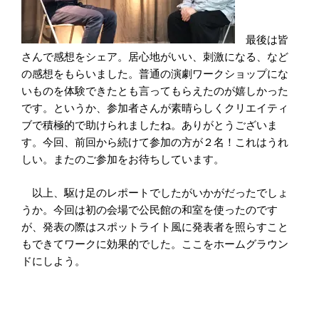
最後は皆
さんで感想をシェア。居心地がいい、刺激になる、など
の感想をもらいました。普通の演劇ワークショップにな
いものを体験できたとも言ってもらえたのが嬉しかった
です。というか、参加者さんが素晴らしくクリエイティ
ブで積極的で助けられましたね。ありがとうございま
す。今回、前回から続けて参加の
方が２名！これはうれ
しい。またのご参加をお待ちしています。
以上、駆け足のレポートでしたがいかがだったでしょ
うか。今回は初の会場で公民館の和室を使ったのです
が、発表の際はスポットライト風に発表者を照らすこと
もできてワークに効果的でした。ここをホームグラウン
ドにしよう。