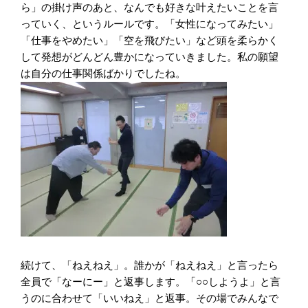
ら」の掛け声のあと、なんでも好きな叶えたいことを言
っていく、というルールです。「女性になってみたい」
「仕事をやめたい」「空を飛びたい」など頭を柔らかく
して発想がどんどん豊かになっていきました。私の願望
は自分の仕事関係ばかりでしたね。
続けて、「ねえねえ」。誰かが「ねえねえ」と言ったら
全員で「なーにー」と返事します。「○○しようよ」と言
うのに合わせて「いいねえ」と返事。その場でみんなで