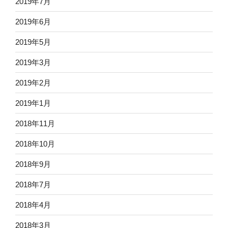
2019年7月
2019年6月
2019年5月
2019年3月
2019年2月
2019年1月
2018年11月
2018年10月
2018年9月
2018年7月
2018年4月
2018年3月