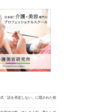
公式「話を否定しない」に隠された前