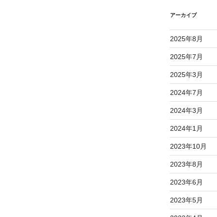
アーカイブ
2025年8月
2025年7月
2025年3月
2024年7月
2024年3月
2024年1月
2023年10月
2023年8月
2023年6月
2023年5月