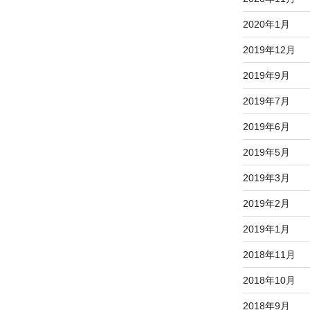
2020年1月
2019年12月
2019年9月
2019年7月
2019年6月
2019年5月
2019年3月
2019年2月
2019年1月
2018年11月
2018年10月
2018年9月