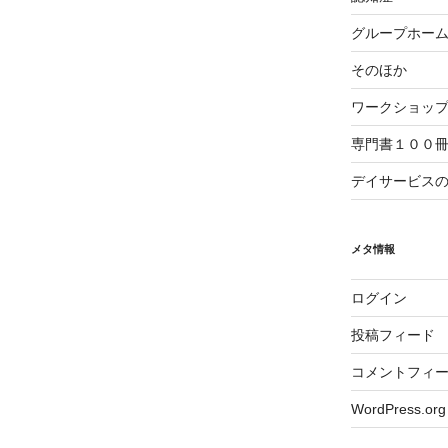
グループホー
そのほか
ワークショッ
専門書１００
デイサービス
メタ情報
ログイン
投稿フィード
コメントフィ
WordPress.org