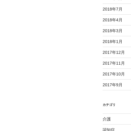
2018年7月
2018年4月
2018年3月
2018年1月
2017年12月
2017年11月
2017年10月
2017年9月
カテゴリ
介護
認知症