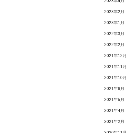
2023年4月
2023年2月
2023年1月
2022年3月
2022年2月
2021年12月
2021年11月
2021年10月
2021年6月
2021年5月
2021年4月
2021年2月
2020年11月