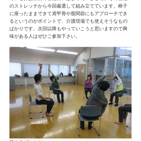
のストレッチから今回厳選して組み立てています。椅子
に座ったままできて肩甲骨や股関節にもアプローチでき
るというのがポイントで、介護現場でも使えそうなもの
ばかりです。次回以降もやっていこうと思いますので興
味がある人はぜひご参加下さい。