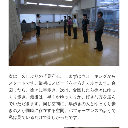
次は、久しぶりの「見守る。」まずはウォーキングから
スタートです。最初にスピードをそろえて歩きます。合
図したら、徐々に早歩き。次は、合図したら徐々にゆっ
くり歩き。最後は、早くかゆっくりか、好きな方を選ん
でいただきます。同じ空間に、早歩きの人とゆっくり歩
きの人が同時に存在する空間。パフォーマンスのようで
私は見ているだけで楽しかったです。