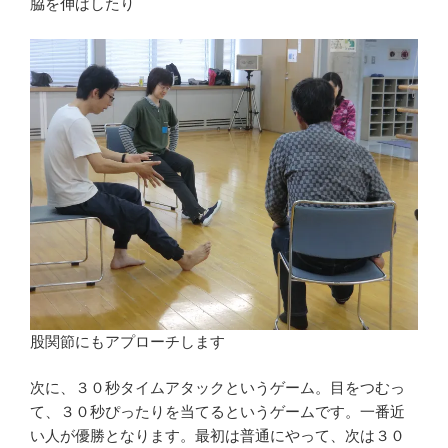
脇を伸ばしたり
股関節にもアプローチします
次に、３０秒タイムアタックというゲーム。目をつむっ
て、３０秒ぴったりを当てるというゲームです。一番近
い人が優勝となります。最初は普通にやって、次は３０