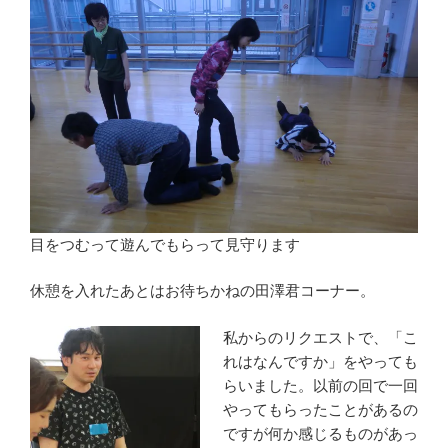
目をつむって遊んでもらって見守ります
休憩を入れたあとはお待ちかねの田澤君コーナー。
私からのリクエストで、「こ
れはなんですか」をやっても
らいました。以前の回で一回
やってもらったことがあるの
ですが何か感じるものがあっ