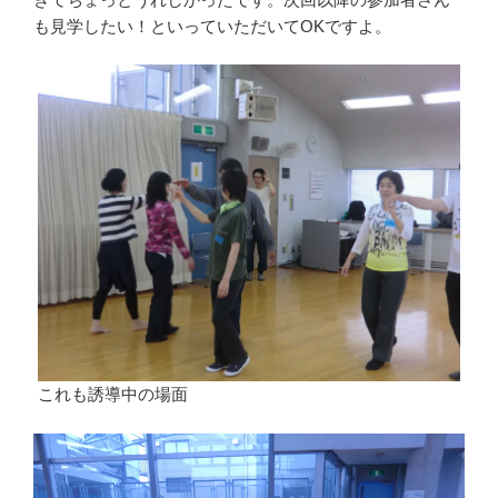
も見学したい！といっていただいてOKですよ。
これも誘導中の場面