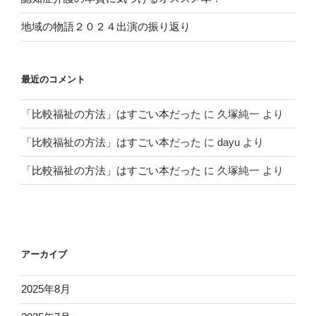
地域の物語２０２４出演の振り返り
最近のコメント
「比較福祉の方法」はすごい本だった
に
久塚純一
より
「比較福祉の方法」はすごい本だった
に
dayu
より
「比較福祉の方法」はすごい本だった
に
久塚純一
より
アーカイブ
2025年8月