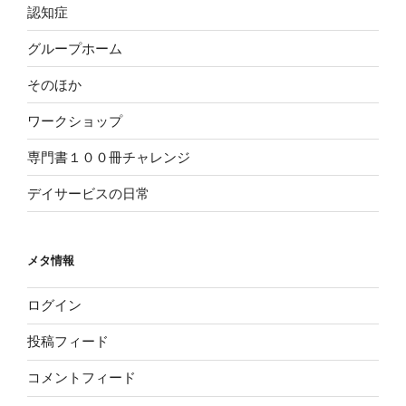
認知症
グループホーム
そのほか
ワークショップ
専門書１００冊チャレンジ
デイサービスの日常
メタ情報
ログイン
投稿フィード
コメントフィード