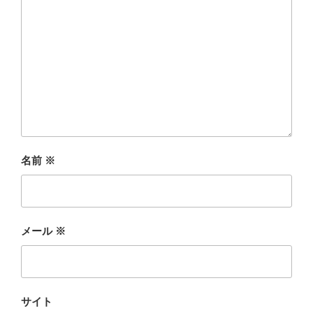
名前
※
メール
※
サイト