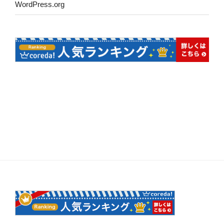
WordPress.org