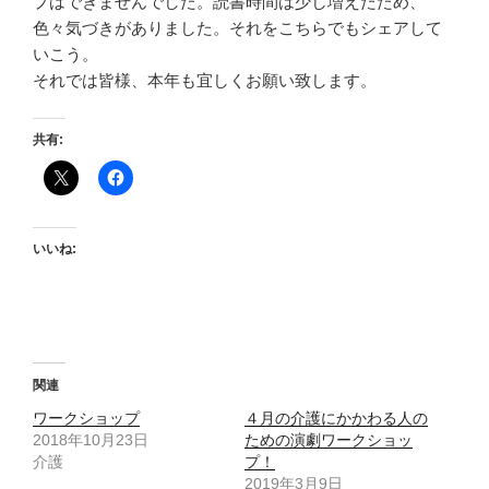
プはできませんでした。読書時間は少し増えたため、
色々気づきがありました。それをこちらでもシェアして
いこう。
それでは皆様、本年も宜しくお願い致します。
共有:
いいね:
関連
ワークショップ
４月の介護にかかわる人の
2018年10月23日
ための演劇ワークショッ
介護
プ！
2019年3月9日