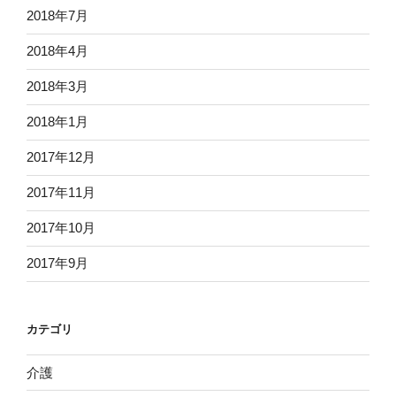
2018年7月
2018年4月
2018年3月
2018年1月
2017年12月
2017年11月
2017年10月
2017年9月
カテゴリ
介護