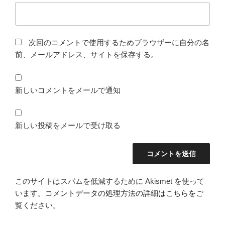
次回のコメントで使用するためブラウザーに自分の名
前、メールアドレス、サイトを保存する。
新しいコメントをメールで通知
新しい投稿をメールで受け取る
このサイトはスパムを低減するために Akismet を使って
います。
コメントデータの処理方法の詳細はこちらをご
覧ください
。