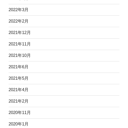
2022年3月
2022年2月
2021年12月
2021年11月
2021年10月
2021年6月
2021年5月
2021年4月
2021年2月
2020年11月
2020年1月