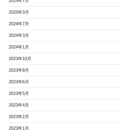
2025年7月
2025年3月
2024年7月
2024年3月
2024年1月
2023年10月
2023年8月
2023年6月
2023年5月
2023年4月
2023年2月
2023年1月