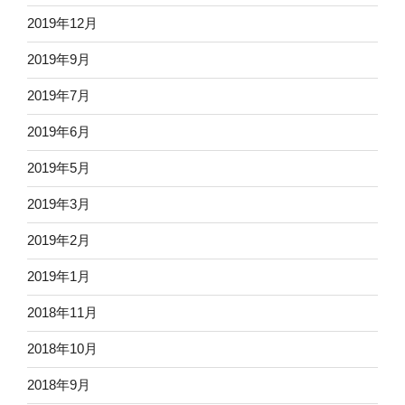
2019年12月
2019年9月
2019年7月
2019年6月
2019年5月
2019年3月
2019年2月
2019年1月
2018年11月
2018年10月
2018年9月